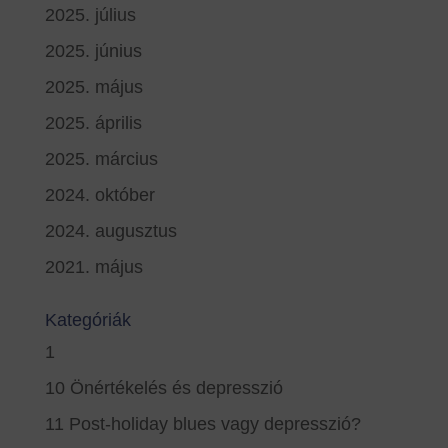
2025. július
2025. június
2025. május
2025. április
2025. március
2024. október
2024. augusztus
2021. május
Kategóriák
1
10 Önértékelés és depresszió
11 Post-holiday blues vagy depresszió?