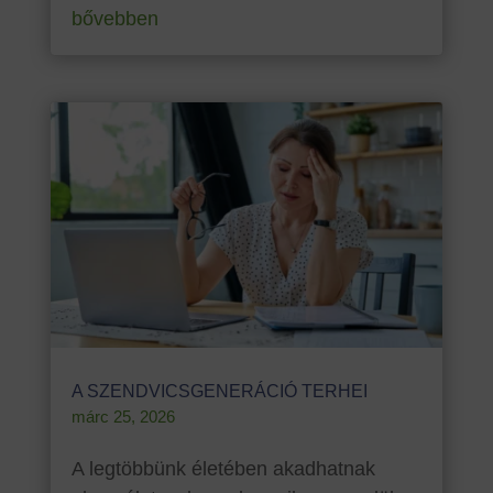
bővebben
A SZENDVICSGENERÁCIÓ TERHEI
márc 25, 2026
A legtöbbünk életében akadhatnak