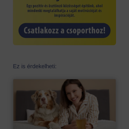
Ez is érdekelheti: