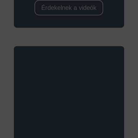
Érdekelnek a videók