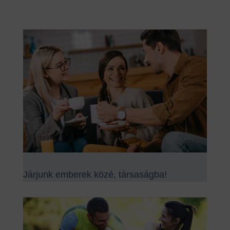
Járjunk emberek közé, társaságba!