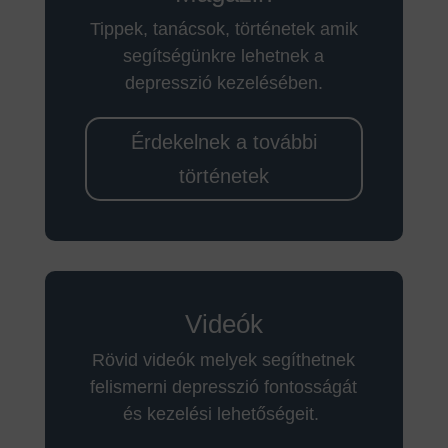
Tippek, tanácsok, történetek amik
segítségünkre lehetnek a
depresszió kezelésében.
Érdekelnek a további
történetek
Videók
Rövid videók melyek segíthetnek
felismerni depresszió fontosságát
és kezelési lehetőségeit.