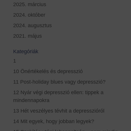
2025. március
2024. október
2024. augusztus
2021. május
Kategóriák
1
10 Önértékelés és depresszió
11 Post-holiday blues vagy depresszió?
12 Nyár végi depresszió ellen: tippek a
mindennapokra
13 Hét veszélyes tévhit a depresszióról
14 Mit egyek, hogy jobban legyek?