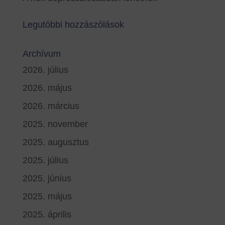
Legutóbbi hozzászólások
Archívum
2026. július
2026. május
2026. március
2025. november
2025. augusztus
2025. július
2025. június
2025. május
2025. április