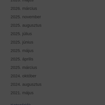
2026. március
2025. november
2025. augusztus
2025. július
2025. június
2025. május
2025. április
2025. március
2024. október
2024. augusztus
2021. május