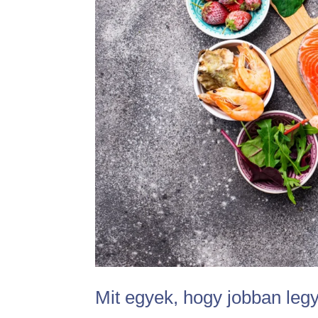
Mit egyek, hogy jobban leg