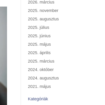
2026. március
2025. november
2025. augusztus
2025. július
2025. június
2025. május
2025. április
2025. március
2024. október
2024. augusztus
2021. május
Kategóriák