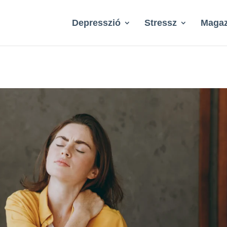
Depresszió
Stressz
Magaz