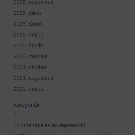
2025. augusztus
2025. július
2025. június
2025. május
2025. április
2025. március
2024. október
2024. augusztus
2021. május
Kategóriák
1
10 Önértékelés és depresszió