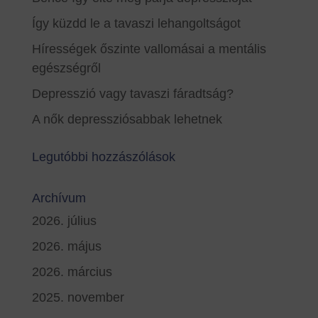
Így küzdd le a tavaszi lehangoltságot
Hírességek őszinte vallomásai a mentális
egészségről
Depresszió vagy tavaszi fáradtság?
A nők depressziósabbak lehetnek
Legutóbbi hozzászólások
Archívum
2026. július
2026. május
2026. március
2025. november