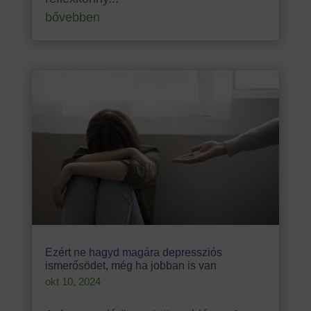
bővebben
Ezért ne hagyd magára depressziós
ismerősödet, még ha jobban is van
okt 10, 2024