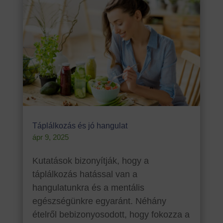
Táplálkozás és jó hangulat
ápr 9, 2025
Kutatások bizonyítják, hogy a
táplálkozás hatással van a
hangulatunkra és a mentális
egészségünkre egyaránt. Néhány
ételről bebizonyosodott, hogy fokozza a